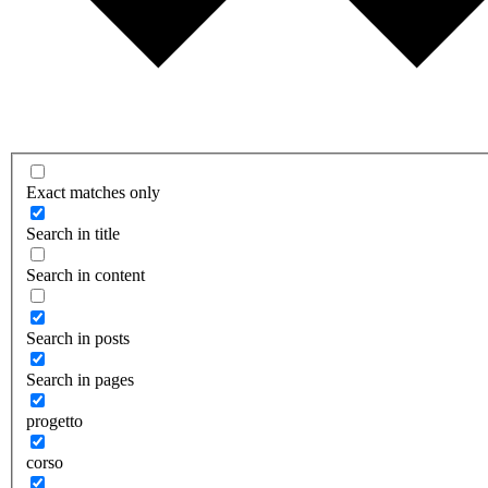
Exact matches only
Search in title
Search in content
Search in posts
Search in pages
progetto
corso