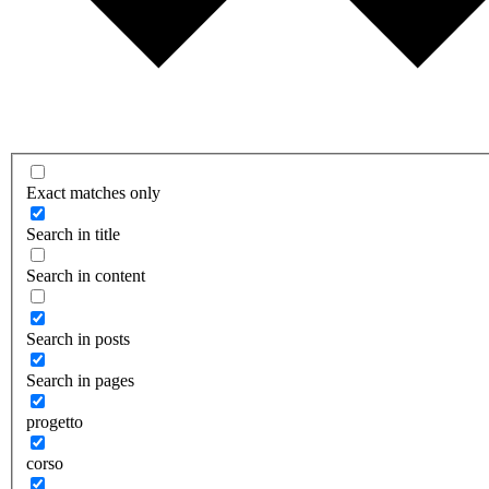
Exact matches only
Search in title
Search in content
Search in posts
Search in pages
progetto
corso