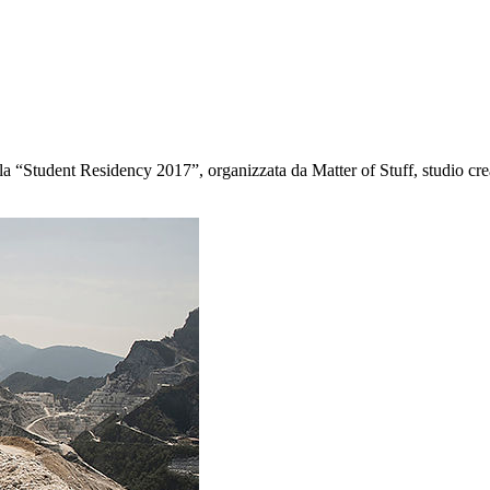
“Student Residency 2017”, organizzata da Matter of Stuff, studio creat