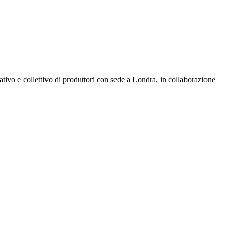
ivo e collettivo di produttori con sede a Londra, in collaborazione