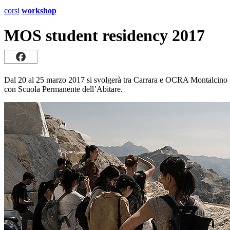
corsi
workshop
MOS student residency 2017
Dal 20 al 25 marzo 2017 si svolgerà tra Carrara e OCRA Montalcino la 
con Scuola Permanente dell’Abitare.