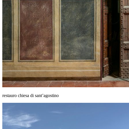
restauro chiesa di sant’agostino