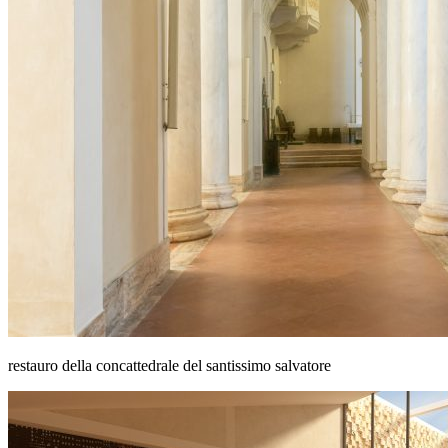
restauro della concattedrale del santissimo salvatore