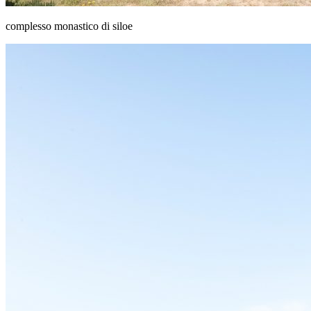
complesso monastico di siloe