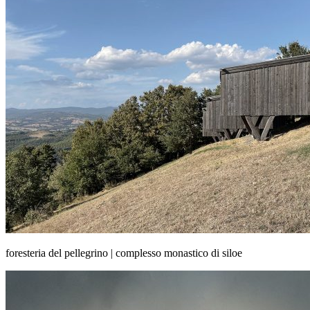
foresteria del pellegrino | complesso monastico di siloe