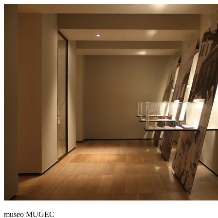
museo MUGEC