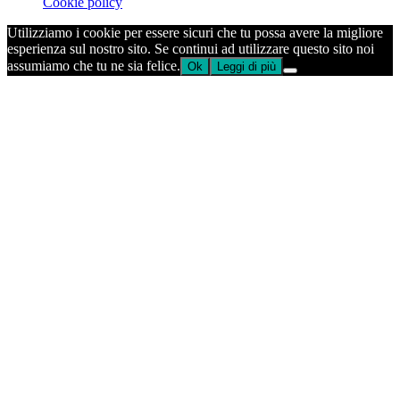
Cookie policy
Utilizziamo i cookie per essere sicuri che tu possa avere la migliore
esperienza sul nostro sito. Se continui ad utilizzare questo sito noi
assumiamo che tu ne sia felice.
Ok
Leggi di più