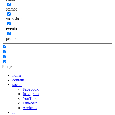
stampa
workshop
evento
premio
Progetti
home
contatti
social
Facebook
Instagram
YouTube
LinkedIn
Archello
it