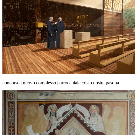
concorso | nuovo complesso parrocchiale cristo nostra pasqua