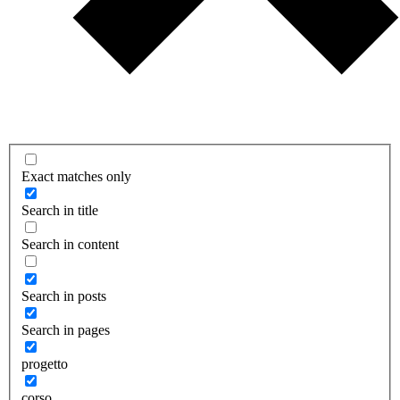
Exact matches only
Search in title
Search in content
Search in posts
Search in pages
progetto
corso