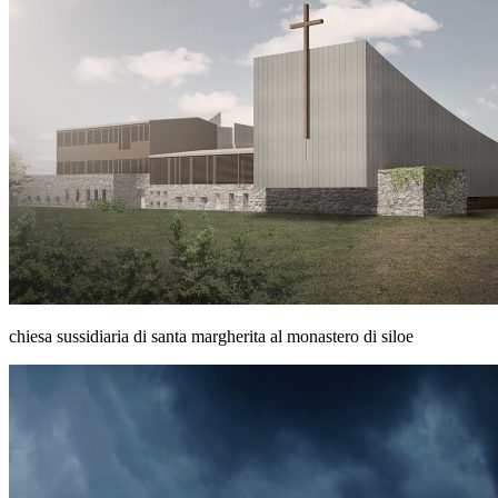
chiesa sussidiaria di santa margherita al monastero di siloe