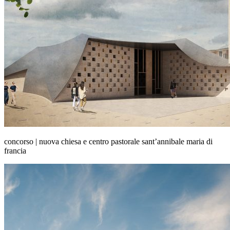
concorso | nuova chiesa e centro pastorale sant’annibale maria di
francia