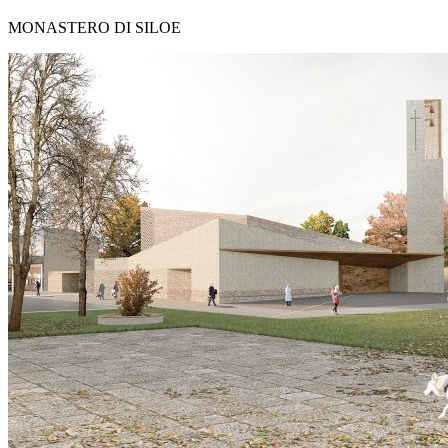
MONASTERO DI SILOE