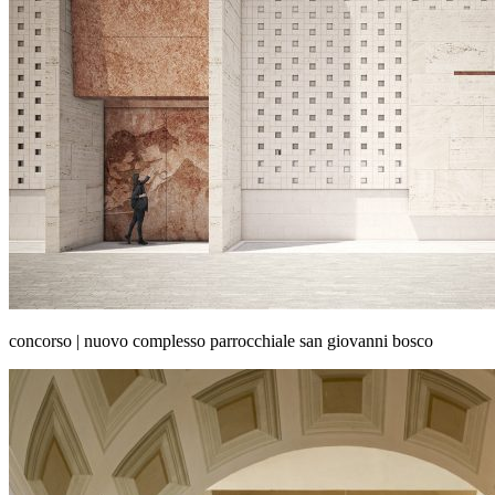
concorso | nuovo complesso parrocchiale san giovanni bosco