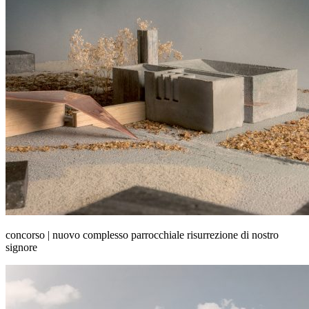
concorso | nuovo complesso parrocchiale risurrezione di nostro
signore