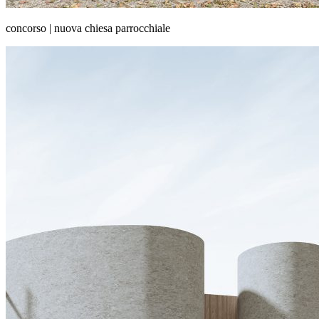
concorso | nuova chiesa parrocchiale