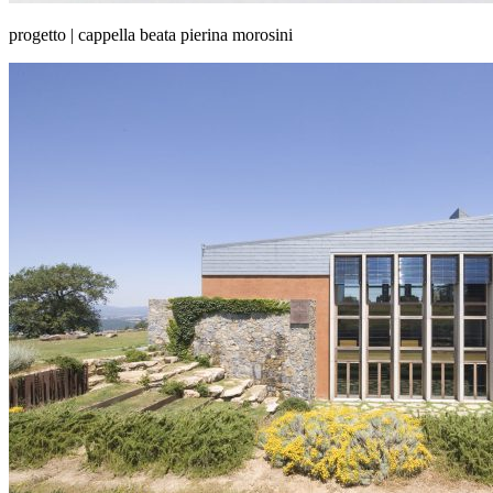
progetto | cappella beata pierina morosini