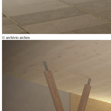
© archivio archos