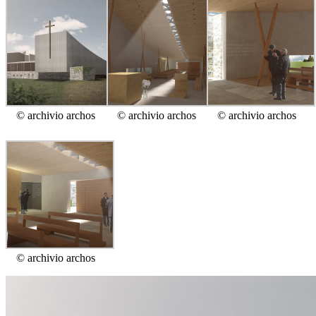
© archivio archos
© archivio archos
© archivio archos
© archivio archos