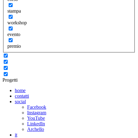
stampa
workshop
evento
premio
Progetti
home
contatti
social
Facebook
Instagram
YouTube
LinkedIn
Archello
it