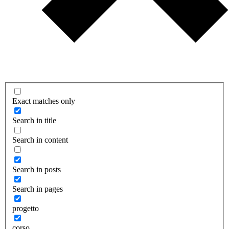
Exact matches only
Search in title
Search in content
Search in posts
Search in pages
progetto
corso