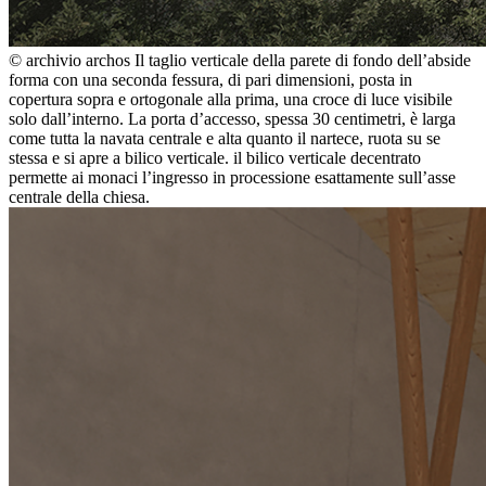
© archivio archos
Il taglio verticale della parete di fondo dell’abside
forma con una seconda fessura, di pari dimensioni, posta in
copertura sopra e ortogonale alla prima, una croce di luce visibile
solo dall’interno. La porta d’accesso, spessa 30 centimetri, è larga
come tutta la navata centrale e alta quanto il nartece, ruota su se
stessa e si apre a bilico verticale. il bilico verticale decentrato
permette ai monaci l’ingresso in processione esattamente sull’asse
centrale della chiesa.