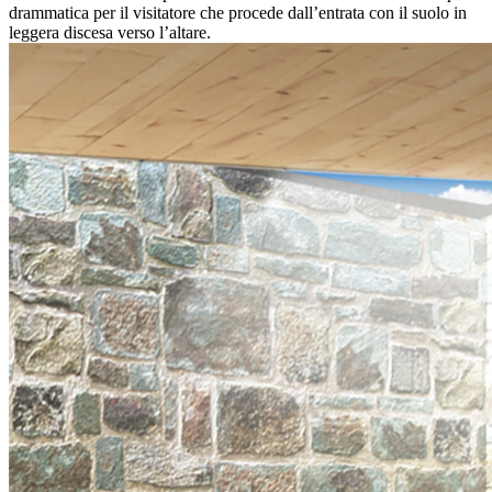
drammatica per il visitatore che procede dall’entrata con il suolo in
leggera discesa verso l’altare.