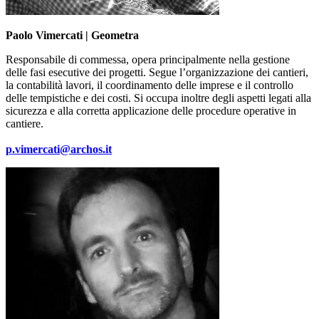
Paolo Vimercati | Geometra
Responsabile di commessa, opera principalmente nella gestione
delle fasi esecutive dei progetti. Segue l’organizzazione dei cantieri,
la contabilità lavori, il coordinamento delle imprese e il controllo
delle tempistiche e dei costi. Si occupa inoltre degli aspetti legati alla
sicurezza e alla corretta applicazione delle procedure operative in
cantiere.
p.vimercati@archos.it