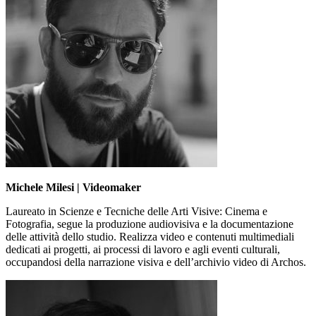
Michele Milesi | Videomaker
Laureato in Scienze e Tecniche delle Arti Visive: Cinema e
Fotografia, segue la produzione audiovisiva e la documentazione
delle attività dello studio. Realizza video e contenuti multimediali
dedicati ai progetti, ai processi di lavoro e agli eventi culturali,
occupandosi della narrazione visiva e dell’archivio video di Archos.