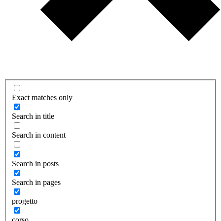
Exact matches only
Search in title
Search in content
Search in posts
Search in pages
progetto
corso