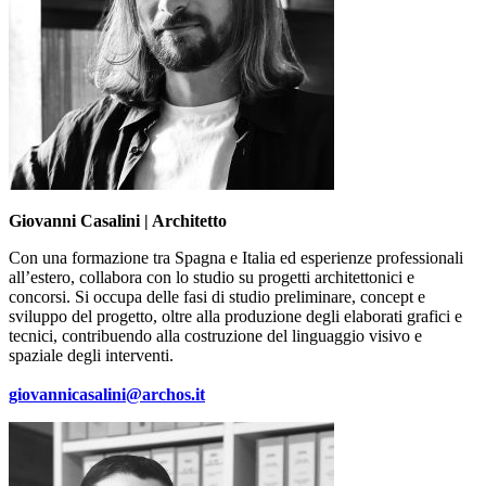
Giovanni Casalini | Architetto
Con una formazione tra Spagna e Italia ed esperienze professionali
all’estero, collabora con lo studio su progetti architettonici e
concorsi. Si occupa delle fasi di studio preliminare, concept e
sviluppo del progetto, oltre alla produzione degli elaborati grafici e
tecnici, contribuendo alla costruzione del linguaggio visivo e
spaziale degli interventi.
giovannicasalini@archos.it