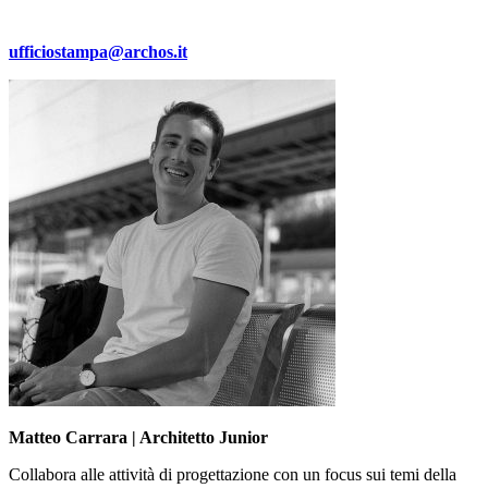
ufficiostampa@archos.it
Matteo Carrara | Architetto Junior
Collabora alle attività di progettazione con un focus sui temi della