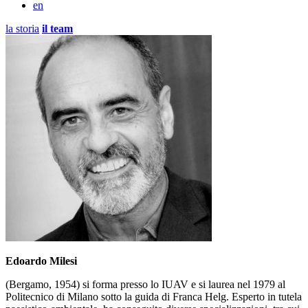
en
la storia
il team
Edoardo Milesi
(Bergamo, 1954) si forma presso lo IUAV e si laurea nel 1979 al
Politecnico di Milano sotto la guida di Franca Helg. Esperto in tutela