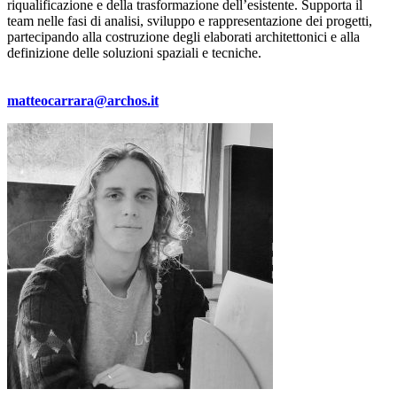
riqualificazione e della trasformazione dell’esistente. Supporta il
team nelle fasi di analisi, sviluppo e rappresentazione dei progetti,
partecipando alla costruzione degli elaborati architettonici e alla
definizione delle soluzioni spaziali e tecniche.
matteocarrara@archos.it