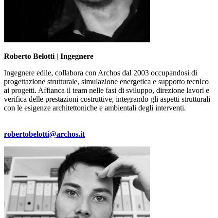
Roberto Belotti | Ingegnere
Ingegnere edile, collabora con Archos dal 2003 occupandosi di
progettazione strutturale, simulazione energetica e supporto tecnico
ai progetti. Affianca il team nelle fasi di sviluppo, direzione lavori e
verifica delle prestazioni costruttive, integrando gli aspetti strutturali
con le esigenze architettoniche e ambientali degli interventi.
robertobelotti@archos.it