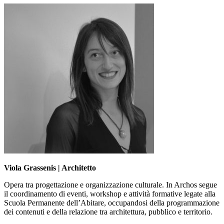
Viola Grassenis | Architetto
Opera tra progettazione e organizzazione culturale. In Archos segue
il coordinamento di eventi, workshop e attività formative legate alla
Scuola Permanente dell’Abitare, occupandosi della programmazione
dei contenuti e della relazione tra architettura, pubblico e territorio.