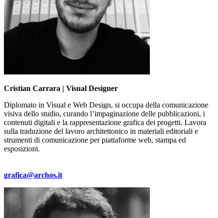
Cristian Carrara | Visual Designer
Diplomato in Visual e Web Design, si occupa della comunicazione
visiva dello studio, curando l’impaginazione delle pubblicazioni, i
contenuti digitali e la rappresentazione grafica dei progetti. Lavora
sulla traduzione del lavoro architettonico in materiali editoriali e
strumenti di comunicazione per piattaforme web, stampa ed
esposizioni.
grafica@archos.it