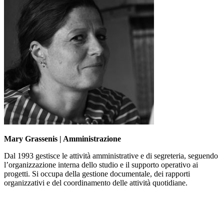
Mary Grassenis | Amministrazione
Dal 1993 gestisce le attività amministrative e di segreteria, seguendo
l’organizzazione interna dello studio e il supporto operativo ai
progetti. Si occupa della gestione documentale, dei rapporti
organizzativi e del coordinamento delle attività quotidiane.