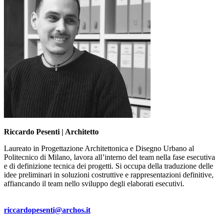
Riccardo Pesenti | Architetto
Laureato in Progettazione Architettonica e Disegno Urbano al
Politecnico di Milano, lavora all’interno del team nella fase esecutiva
e di definizione tecnica dei progetti. Si occupa della traduzione delle
idee preliminari in soluzioni costruttive e rappresentazioni definitive,
affiancando il team nello sviluppo degli elaborati esecutivi.
riccardopesenti@archos.it