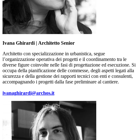
Ivana Ghirardi | Architetto Senior
Architetto con specializzazione in urbanistica, segue
l’organizzazione operativa dei progetti e il coordinamento tra le
diverse figure coinvolte nelle fasi di progettazione ed esecuzione. Si
occupa della pianificazione delle commesse, degli aspetti legati alla
sicurezza e della gestione dei rapporti tecnici con enti e consulenti,
accompagnando i progetti dalla fase preliminare al cantiere.
ivanaghirardi@archos.it