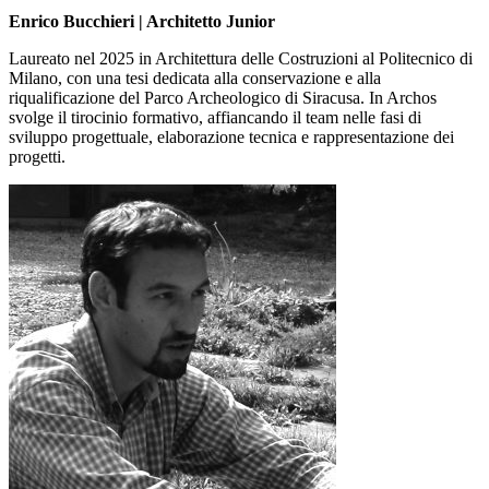
Enrico Bucchieri | Architetto Junior
Laureato nel 2025 in Architettura delle Costruzioni al Politecnico di
Milano, con una tesi dedicata alla conservazione e alla
riqualificazione del Parco Archeologico di Siracusa. In Archos
svolge il tirocinio formativo, affiancando il team nelle fasi di
sviluppo progettuale, elaborazione tecnica e rappresentazione dei
progetti.