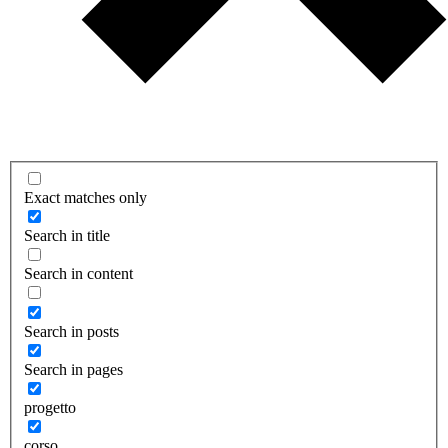
Exact matches only
Search in title
Search in content
Search in posts
Search in pages
progetto
corso