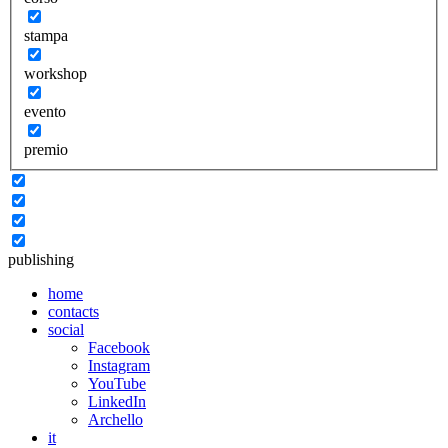
stampa
workshop
evento
premio
publishing
home
contacts
social
Facebook
Instagram
YouTube
LinkedIn
Archello
it