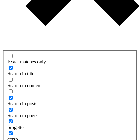
Exact matches only
Search in title
Search in content
Search in posts
Search in pages
progetto
corso