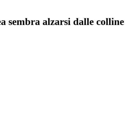
 sembra alzarsi dalle colline