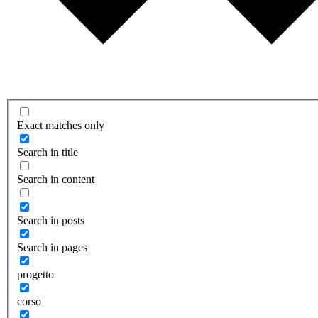
Exact matches only
Search in title
Search in content
Search in posts
Search in pages
progetto
corso