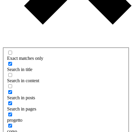
Exact matches only
Search in title
Search in content
Search in posts
Search in pages
progetto
corso