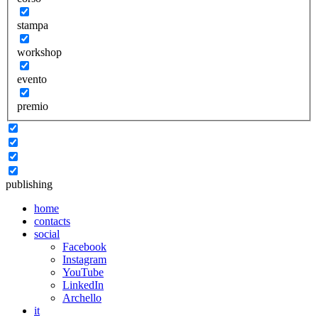
stampa
workshop
evento
premio
publishing
home
contacts
social
Facebook
Instagram
YouTube
LinkedIn
Archello
it