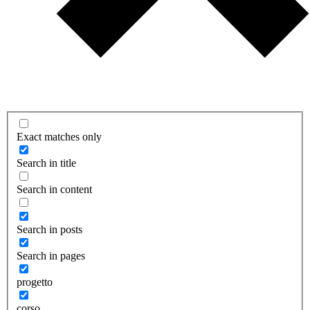
Exact matches only
Search in title
Search in content
Search in posts
Search in pages
progetto
corso