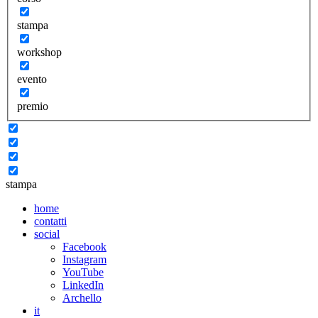
stampa
workshop
evento
premio
stampa
home
contatti
social
Facebook
Instagram
YouTube
LinkedIn
Archello
it