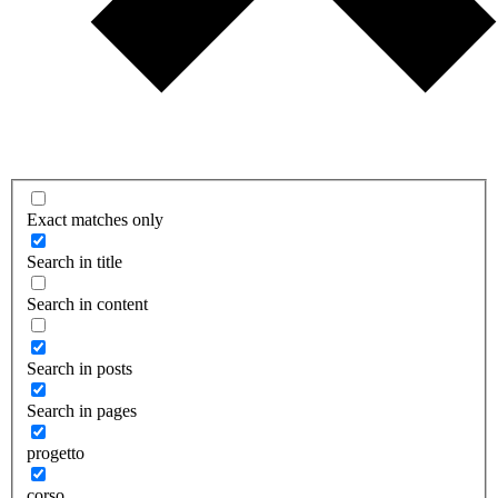
Exact matches only
Search in title
Search in content
Search in posts
Search in pages
progetto
corso