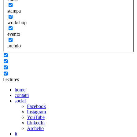
stampa
workshop
evento
premio
Lectures
home
contatti
social
Facebook
Instagram
YouTube
LinkedIn
Archello
it