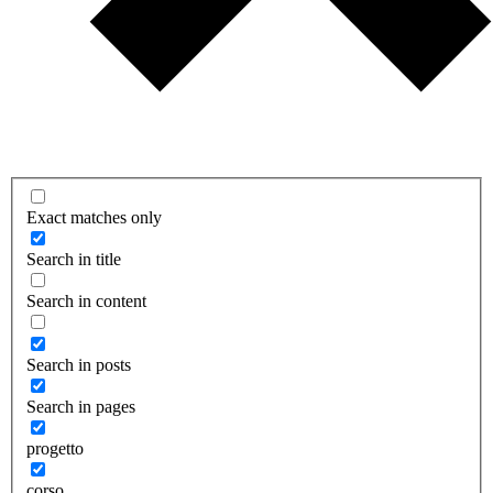
Exact matches only
Search in title
Search in content
Search in posts
Search in pages
progetto
corso