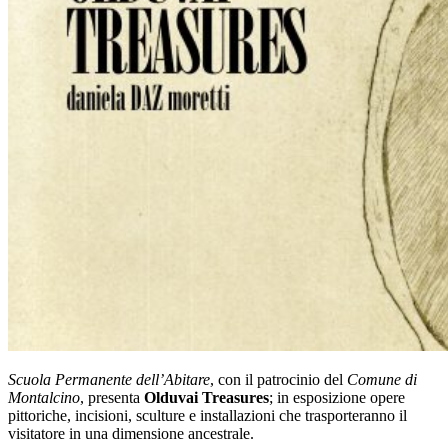
Scuola Permanente dell’Abitare
, con il patrocinio del
Comune di
Montalcino
, presenta
Olduvai Treasures
; in esposizione opere
pittoriche, incisioni, sculture e installazioni che trasporteranno il
visitatore in una dimensione ancestrale.