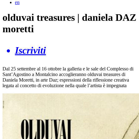
en
olduvai treasures | daniela DAZ
moretti
Iscriviti
Dal 25 settembre al 16 ottobre la galleria e le sale del Complesso di
Sant’Agostino a Montalcino accoglieranno olduvai treasures di
Daniela Moretti, in arte Daz; espressioni della riflessione creativa
legata al concetto di evoluzione nella quale l’artista è impegnata