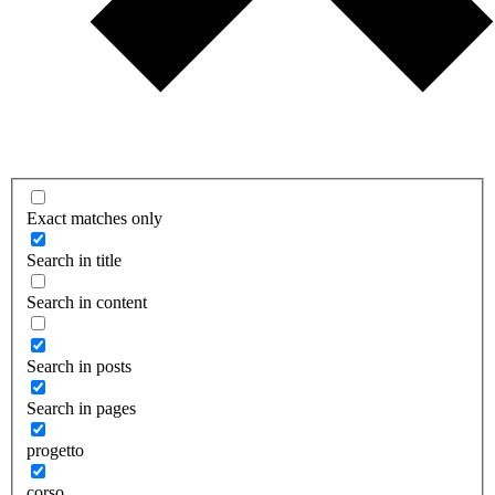
Exact matches only
Search in title
Search in content
Search in posts
Search in pages
progetto
corso