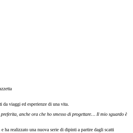
azzetta
tti da viaggi ed esperienze di una vita.
 preferita, anche ora che ho smesso di progettare… Il mio sguardo è
ha realizzato una nuova serie di dipinti a partire dagli scatti