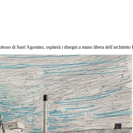
sso di Sant’Agostino, ospiterà i disegni a mano libera dell’architetto