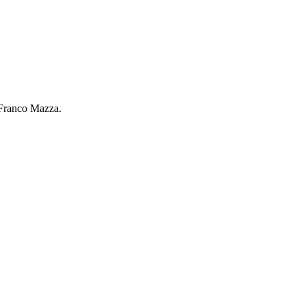
 Franco Mazza.