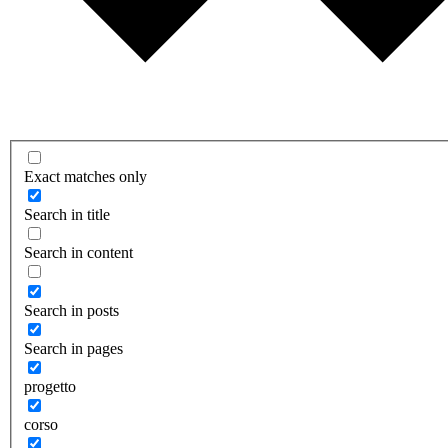
Exact matches only
Search in title
Search in content
Search in posts
Search in pages
progetto
corso