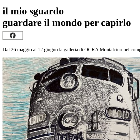
il mio sguardo
guardare il mondo per capirlo
Dal 26 maggio al 12 giugno la galleria di OCRA Montalcino nel comple