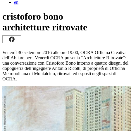
en
cristoforo bono
architetture ritrovate
Venerdì 30 settembre 2016 alle ore 19.00, OCRA Officina Creativa
dell’Abitare per i Venerdì OCRA presenta “Architetture Ritrovate”:
una conversazione con Cristoforo Bono intorno a quattro disegni del
dopoguerra dell’ingegnere Antonio Ricotti, di proprietà di Officina
Metropolitana di Montalcino, ritrovati ed esposti negli spazi di
OCRA.