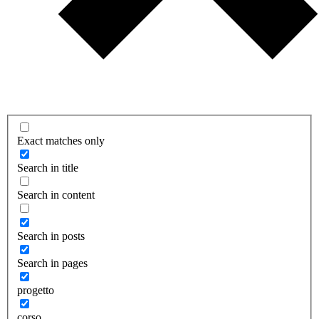
Exact matches only
Search in title
Search in content
Search in posts
Search in pages
progetto
corso