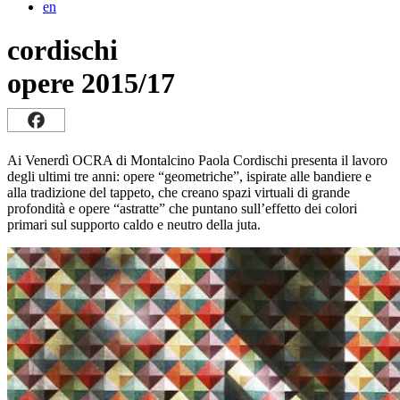
en
cordischi
opere 2015/17
Ai Venerdì OCRA di Montalcino Paola Cordischi presenta il lavoro
degli ultimi tre anni: opere “geometriche”, ispirate alle bandiere e
alla tradizione del tappeto, che creano spazi virtuali di grande
profondità e opere “astratte” che puntano sull’effetto dei colori
primari sul supporto caldo e neutro della juta.