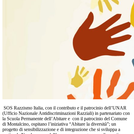
SOS Razzismo Italia, con il contributo e il patrocinio dell’UNAR
(Ufficio Nazionale Antidiscriminazioni Razziali) in partenariato con
la Scuola Permanente dell’Abitare e con il patrocinio del Comune
di Montalcino, ospitano l’iniziativa “Abitare la diversità”; un
progetto di sensibilizzazione e di integrazione che si sviluppa a