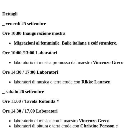
Dettagli
_ venerdì 25 settembre
Ore 10:00 Inaugurazione mostra
Migrazioni al femminile. Balie italiane e colf straniere.
Ore 10:00 /13:00 Laboratori
laboratorio di musica promosso dal maestro
Vincenzo Greco
Ore 14:30 / 17:00 Laboratori
laboratori di musica e terra cruda con
Rikke Laursen
_ sabato 26 settembre
Ore 11.00 / Tavola Rotonda *
Ore 14.30 / 17.00 Laboratori
laboratorio di musica con il maestro
Vincenzo Greco
laboratori di pittura e terra cruda con
Christine Persson
e