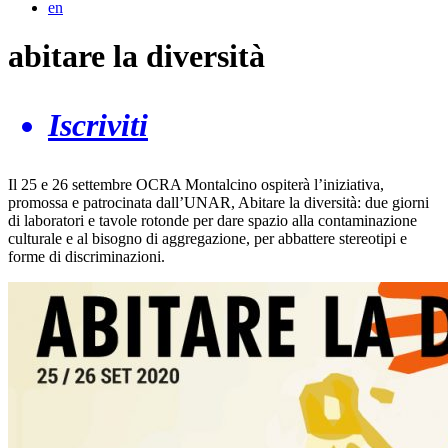
en
abitare la diversità
Iscriviti
Il 25 e 26 settembre OCRA Montalcino ospiterà l’iniziativa,
promossa e patrocinata dall’UNAR, Abitare la diversità: due giorni
di laboratori e tavole rotonde per dare spazio alla contaminazione
culturale e al bisogno di aggregazione, per abbattere stereotipi e
forme di discriminazioni.