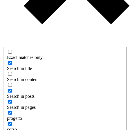
Exact matches only
Search in title
Search in content
Search in posts
Search in pages
progetto
corso