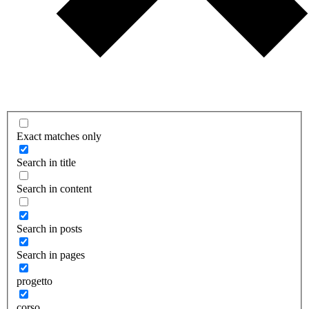
Exact matches only
Search in title
Search in content
Search in posts
Search in pages
progetto
corso