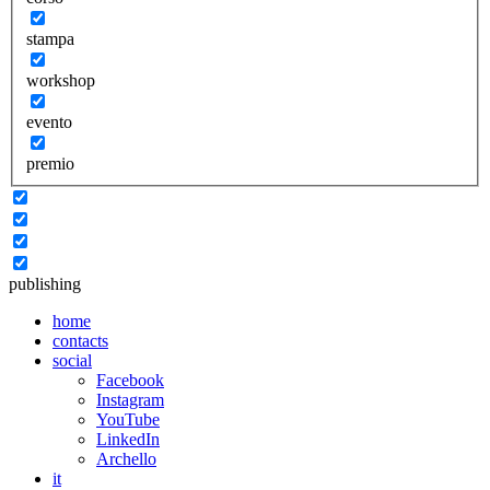
stampa
workshop
evento
premio
publishing
home
contacts
social
Facebook
Instagram
YouTube
LinkedIn
Archello
it