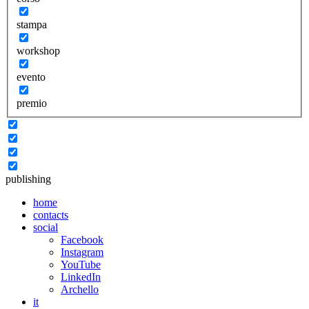
stampa
workshop
evento
premio
publishing
home
contacts
social
Facebook
Instagram
YouTube
LinkedIn
Archello
it