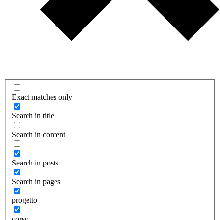
Exact matches only
Search in title
Search in content
Search in posts
Search in pages
progetto
corso