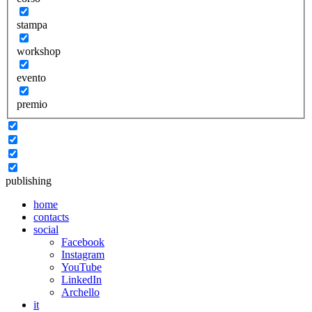
stampa
workshop
evento
premio
publishing
home
contacts
social
Facebook
Instagram
YouTube
LinkedIn
Archello
it