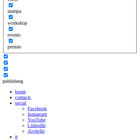
stampa
workshop
evento
premio
publishing
home
contacts
social
Facebook
Instagram
YouTube
LinkedIn
Archello
it