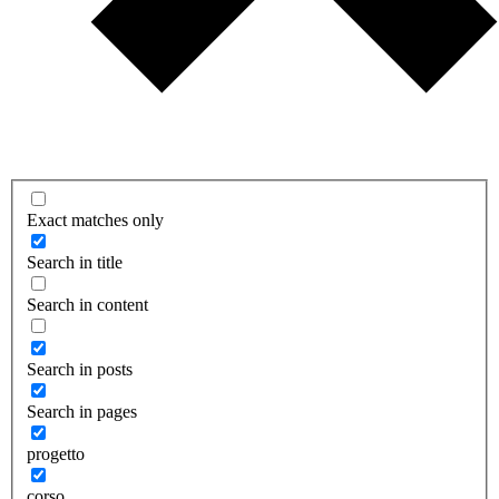
Exact matches only
Search in title
Search in content
Search in posts
Search in pages
progetto
corso