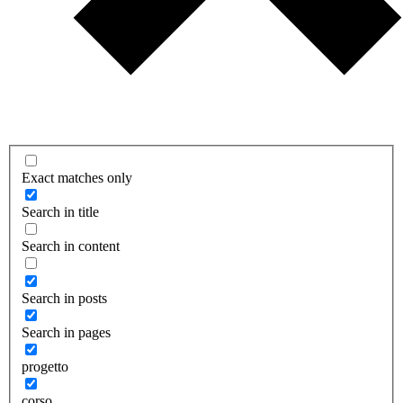
Exact matches only
Search in title
Search in content
Search in posts
Search in pages
progetto
corso