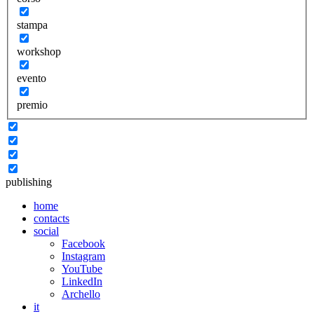
stampa
workshop
evento
premio
publishing
home
contacts
social
Facebook
Instagram
YouTube
LinkedIn
Archello
it