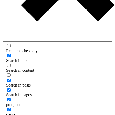
Exact matches only
Search in title
Search in content
Search in posts
Search in pages
progetto
corso