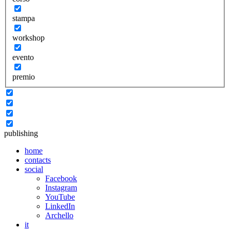
stampa
workshop
evento
premio
publishing
home
contacts
social
Facebook
Instagram
YouTube
LinkedIn
Archello
it