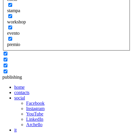
stampa
workshop
evento
premio
publishing
home
contacts
social
Facebook
Instagram
YouTube
LinkedIn
Archello
it