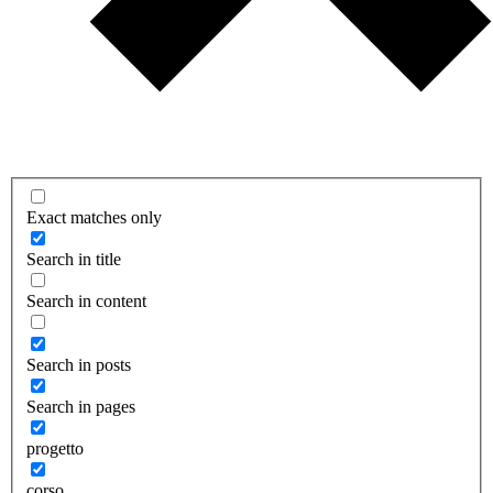
Exact matches only
Search in title
Search in content
Search in posts
Search in pages
progetto
corso