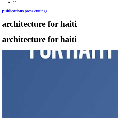
en
publications
press cuttings
architecture for haiti
architecture for haiti