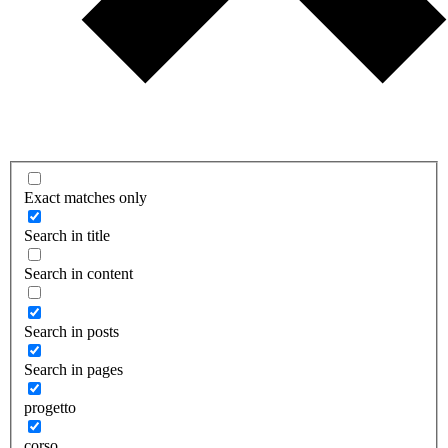
Exact matches only
Search in title
Search in content
Search in posts
Search in pages
progetto
corso