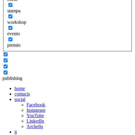
stampa
workshop
evento
premio
publishing
home
contacts
social
Facebook
Instagram
YouTube
LinkedIn
Archello
it