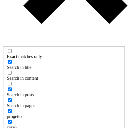
Exact matches only
Search in title
Search in content
Search in posts
Search in pages
progetto
corso