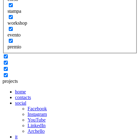
stampa
workshop
evento
premio
projects
home
contacts
social
Facebook
Instagram
YouTube
LinkedIn
Archello
it