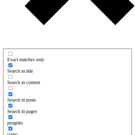
Exact matches only
Search in title
Search in content
Search in posts
Search in pages
progetto
corso