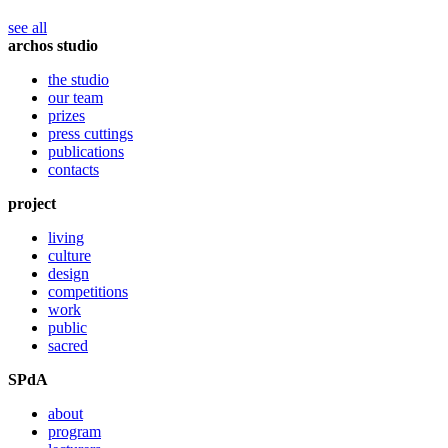
see all
archos studio
the studio
our team
prizes
press cuttings
publications
contacts
project
living
culture
design
competitions
work
public
sacred
SPdA
about
program