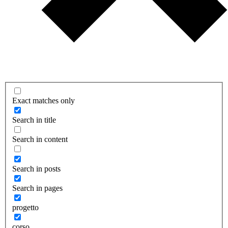
Exact matches only
Search in title
Search in content
Search in posts
Search in pages
progetto
corso