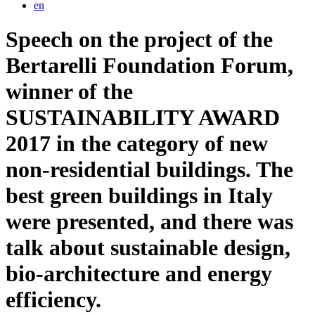
en
Speech on the project of the
Bertarelli Foundation Forum,
winner of the
SUSTAINABILITY AWARD
2017 in the category of new
non-residential buildings. The
best green buildings in Italy
were presented, and there was
talk about sustainable design,
bio-architecture and energy
efficiency.