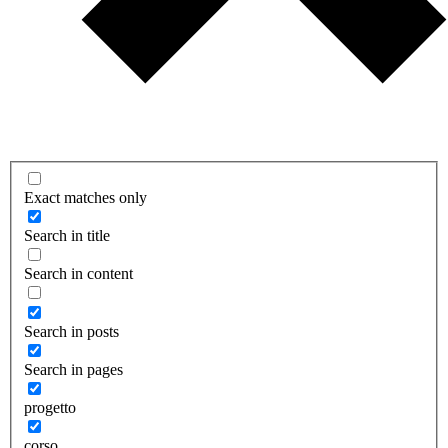
Exact matches only
Search in title
Search in content
Search in posts
Search in pages
progetto
corso