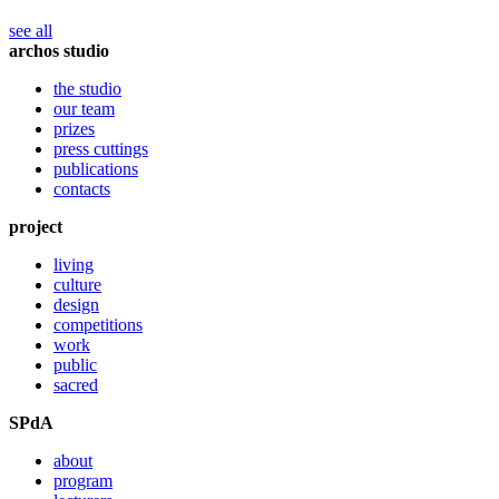
see all
archos studio
the studio
our team
prizes
press cuttings
publications
contacts
project
living
culture
design
competitions
work
public
sacred
SPdA
about
program