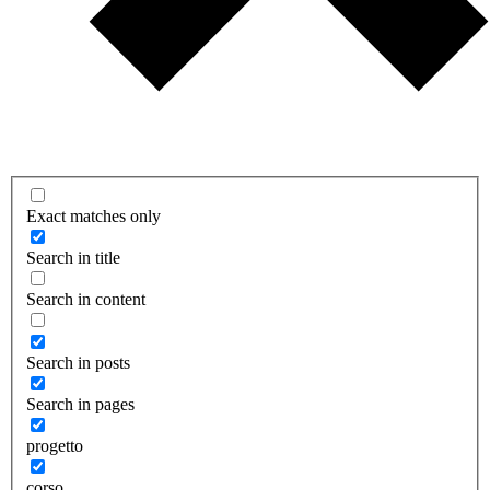
Exact matches only
Search in title
Search in content
Search in posts
Search in pages
progetto
corso