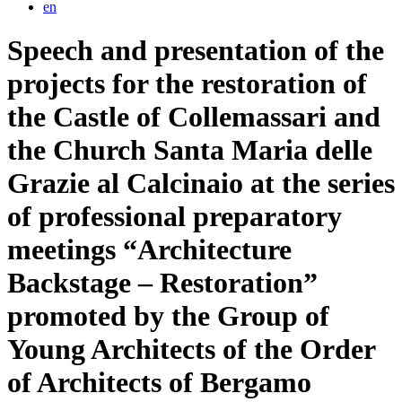
en
Speech and presentation of the
projects for the restoration of
the Castle of Collemassari and
the Church Santa Maria delle
Grazie al Calcinaio at the series
of professional preparatory
meetings “Architecture
Backstage – Restoration”
promoted by the Group of
Young Architects of the Order
of Architects of Bergamo