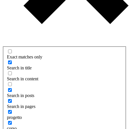
Exact matches only
Search in title
Search in content
Search in posts
Search in pages
progetto
corso