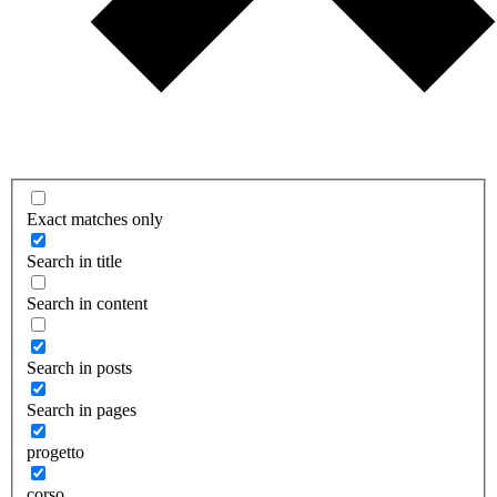
Exact matches only
Search in title
Search in content
Search in posts
Search in pages
progetto
corso