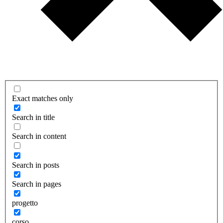
Exact matches only
Search in title
Search in content
Search in posts
Search in pages
progetto
corso