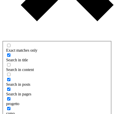
Exact matches only
Search in title
Search in content
Search in posts
Search in pages
progetto
corso