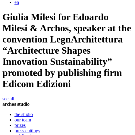
en
Giulia Milesi for Edoardo
Milesi & Archos, speaker at the
convention LegnArchitettura
“Architecture Shapes
Innovation Sustainability”
promoted by publishing firm
Edicom Edizioni
see all
archos studio
the studio
our team
prizes
press cuttings