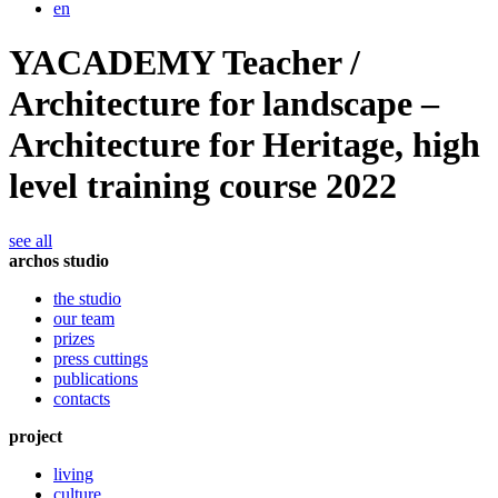
en
YACADEMY Teacher /
Architecture for landscape –
Architecture for Heritage, high
level training course 2022
see all
archos studio
the studio
our team
prizes
press cuttings
publications
contacts
project
living
culture