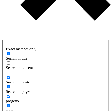
Exact matches only
Search in title
Search in content
Search in posts
Search in pages
progetto
corso