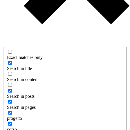
Exact matches only
Search in title
Search in content
Search in posts
Search in pages
progetto
corso