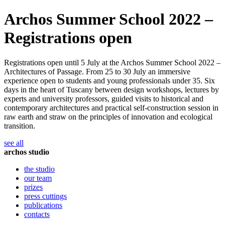
Archos Summer School 2022 –
Registrations open
Registrations open until 5 July at the Archos Summer School 2022 –
Architectures of Passage. From 25 to 30 July an immersive
experience open to students and young professionals under 35. Six
days in the heart of Tuscany between design workshops, lectures by
experts and university professors, guided visits to historical and
contemporary architectures and practical self-construction session in
raw earth and straw on the principles of innovation and ecological
transition.
see all
archos studio
the studio
our team
prizes
press cuttings
publications
contacts