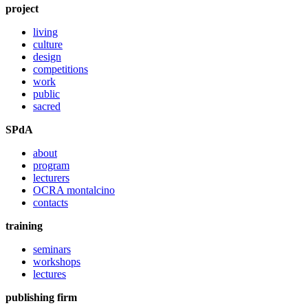
project
living
culture
design
competitions
work
public
sacred
SPdA
about
program
lecturers
OCRA montalcino
contacts
training
seminars
workshops
lectures
publishing firm