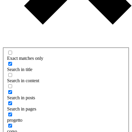
Exact matches only
Search in title
Search in content
Search in posts
Search in pages
progetto
corso