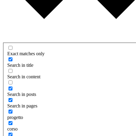
Exact matches only
Search in title
Search in content
Search in posts
Search in pages
progetto
corso