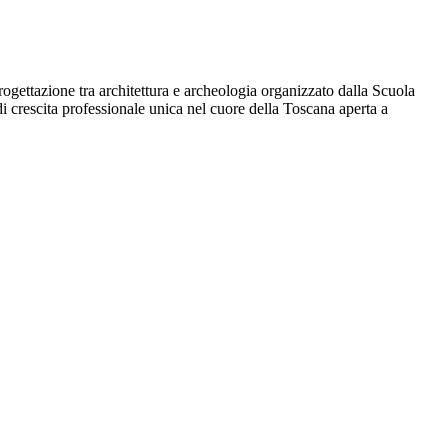
rogettazione tra architettura e archeologia organizzato dalla Scuola
i crescita professionale unica nel cuore della Toscana aperta a