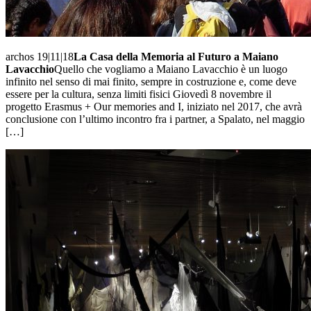
archos 19|11|18
La Casa della Memoria al Futuro a Maiano
Lavacchio
Quello che vogliamo a Maiano Lavacchio è un luogo
infinito nel senso di mai finito, sempre in costruzione e, come deve
essere per la cultura, senza limiti fisici Giovedì 8 novembre il
progetto Erasmus + Our memories and I, iniziato nel 2017, che avrà
conclusione con l’ultimo incontro fra i partner, a Spalato, nel maggio
[…]