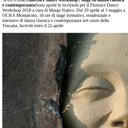
e contemporanea
Sono aperte le iscrizioni per il Florence Dance
Workshop 2018 a cura di Marga Nativo. Dal 29 aprile al 1 maggio a
OCRA Montalcino, 18 ore di stage formativo, residenziale e
intensivo di danza classica e contemporanea nel cuore della
Toscana. Iscriviti entro il 22 aprile