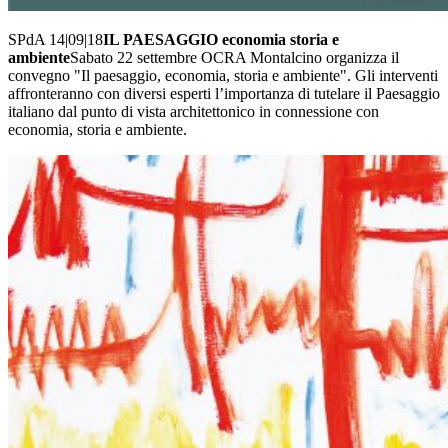
SPdA 14|09|18
IL PAESAGGIO economia storia e
ambiente
Sabato 22 settembre OCRA Montalcino organizza il
convegno "Il paesaggio, economia, storia e ambiente". Gli interventi
affronteranno con diversi esperti l’importanza di tutelare il Paesaggio
italiano dal punto di vista architettonico in connessione con
economia, storia e ambiente.