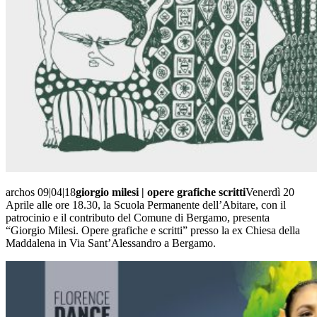
archos 09|04|18
giorgio milesi | opere grafiche scritti
Venerdì 20
Aprile alle ore 18.30, la Scuola Permanente dell’Abitare, con il
patrocinio e il contributo del Comune di Bergamo, presenta
“Giorgio Milesi. Opere grafiche e scritti” presso la ex Chiesa della
Maddalena in Via Sant’Alessandro a Bergamo.