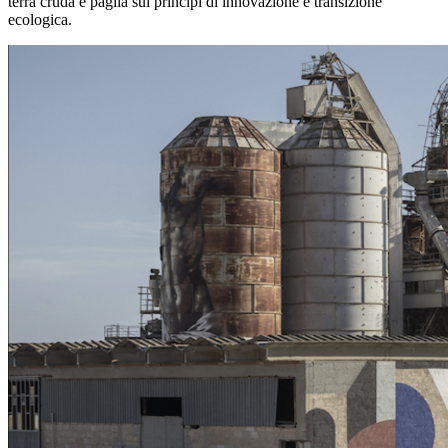
terra cruda e paglia sui principi di innovazione e transizione
ecologica.