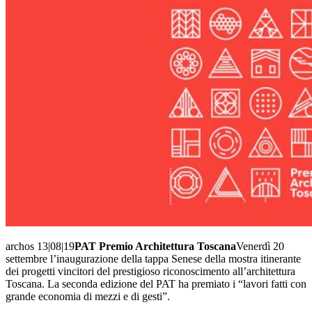
archos 13|08|19
PAT Premio Architettura Toscana
Venerdì 20
settembre l’inaugurazione della tappa Senese della mostra itinerante
dei progetti vincitori del prestigioso riconoscimento all’architettura
Toscana. La seconda edizione del PAT ha premiato i “lavori fatti con
grande economia di mezzi e di gesti”.