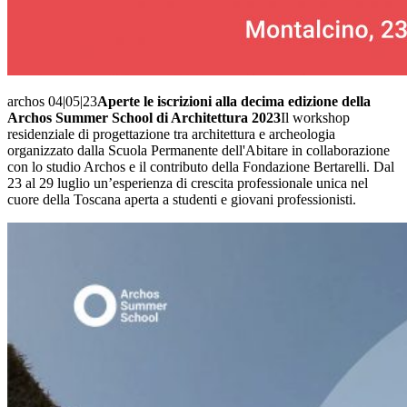
archos 04|05|23
Aperte le iscrizioni alla decima edizione della
Archos Summer School di Architettura 2023
Il workshop
residenziale di progettazione tra architettura e archeologia
organizzato dalla Scuola Permanente dell'Abitare in collaborazione
con lo studio Archos e il contributo della Fondazione Bertarelli. Dal
23 al 29 luglio un’esperienza di crescita professionale unica nel
cuore della Toscana aperta a studenti e giovani professionisti.