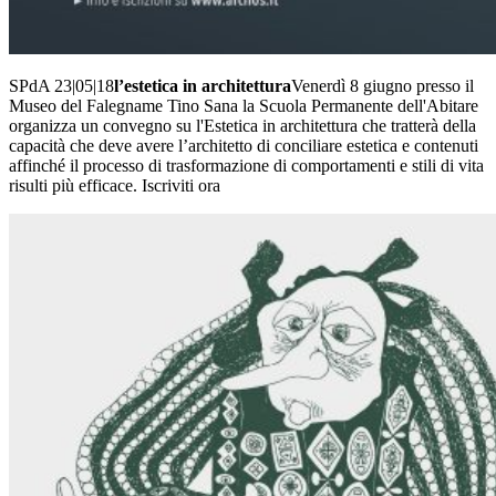
SPdA 23|05|18
l’estetica in architettura
Venerdì 8 giugno presso il
Museo del Falegname Tino Sana la Scuola Permanente dell'Abitare
organizza un convegno su l'Estetica in architettura che tratterà della
capacità che deve avere l’architetto di conciliare estetica e contenuti
affinché il processo di trasformazione di comportamenti e stili di vita
risulti più efficace. Iscriviti ora