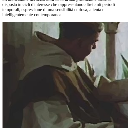
disposta in cicli d'interesse che rappresentano altrettanti periodi
temporali, espressione di una sensibilità curiosa, attenta e
intelligentemente contemporanea.