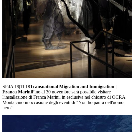
SPdA 19|11|18
Transnational Migration and Immigration |
Franca Marini
Fino al 30 novembre sarà possibile visitare
l'installazione di Franca Marini, in esclusiva nel chiostro di OCRA
Montalcino in occasione degli eventi di "Non ho paura dell'uomo
nero".