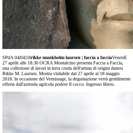
SPdA 04|04|18
rikke munkholm laursen | faccia a faccia
Venerdì
27 aprile alle 18.30 OCRA Montalcino presenta Faccia a Faccia,
una collezione di lavori in terra cruda dell'artista di origini danesi
Rikke M. Laursen. Mostra visitabile dal 27 aprile al 18 maggio
2018. In occasione del Vernissage, la degustazione verrà gentilmente
offerta dall'azienda agricola podere Il cocco. Ingresso libero.