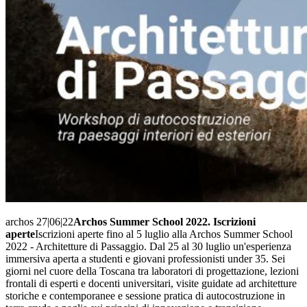
archos 27|06|22
Archos Summer School 2022. Iscrizioni
aperte
Iscrizioni aperte fino al 5 luglio alla Archos Summer School
2022 - Architetture di Passaggio. Dal 25 al 30 luglio un'esperienza
immersiva aperta a studenti e giovani professionisti under 35. Sei
giorni nel cuore della Toscana tra laboratori di progettazione, lezioni
frontali di esperti e docenti universitari, visite guidate ad architetture
storiche e contemporanee e sessione pratica di autocostruzione in