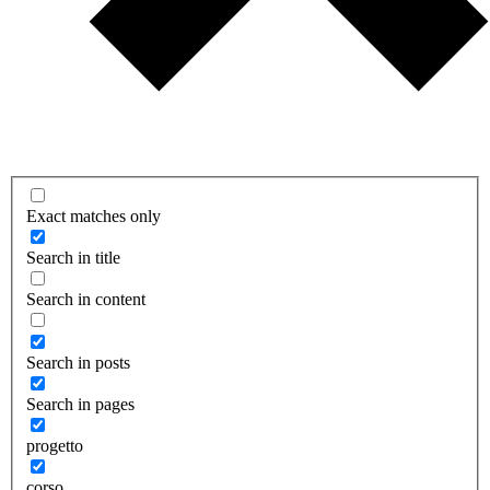
Exact matches only
Search in title
Search in content
Search in posts
Search in pages
progetto
corso