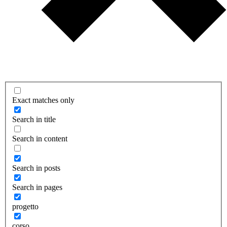
Exact matches only
Search in title
Search in content
Search in posts
Search in pages
progetto
corso