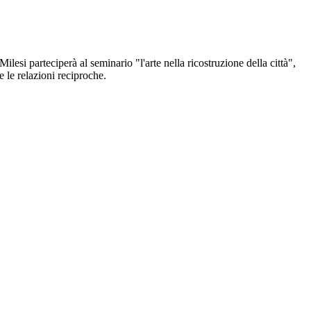
esi parteciperà al seminario "l'arte nella ricostruzione della città",
 e le relazioni reciproche.