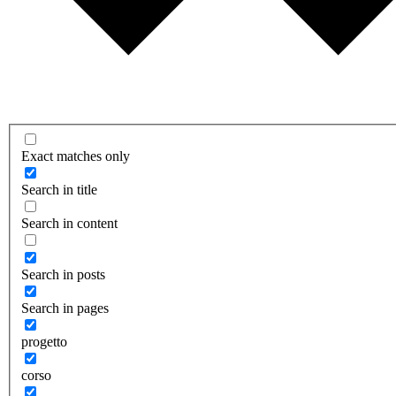
Exact matches only
Search in title
Search in content
Search in posts
Search in pages
progetto
corso