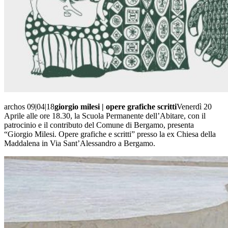
archos 09|04|18
giorgio milesi | opere grafiche scritti
Venerdì 20
Aprile alle ore 18.30, la Scuola Permanente dell’Abitare, con il
patrocinio e il contributo del Comune di Bergamo, presenta
“Giorgio Milesi. Opere grafiche e scritti” presso la ex Chiesa della
Maddalena in Via Sant’Alessandro a Bergamo.