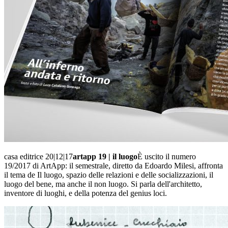
casa editrice 20|12|17
artapp 19 | il luogo
È uscito il numero
19/2017 di ArtApp: il semestrale, diretto da Edoardo Milesi, affronta
il tema de Il luogo, spazio delle relazioni e delle socializzazioni, il
luogo del bene, ma anche il non luogo. Si parla dell'architetto,
inventore di luoghi, e della potenza del genius loci.