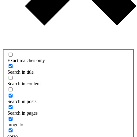
Exact matches only
Search in title
Search in content
Search in posts
Search in pages
progetto
corso