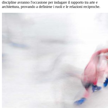
discipline avranno l'occasione per indagare il rapporto tra arte e
architettura, provando a definirne i ruoli e le relazioni reciproche.