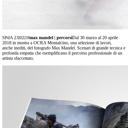
SPdA 23|02|18
max mandel | percorsi
Dal 30 marzo al 20 aprile
2018 in mostra a OCRA Montalcino, una selezione di lavori,
anche inediti, del fotografo Max Mandel. Scenari di grande tecnica e
profonda empatia che esemplificano il percorso professionale di un
artista sfaccettato.