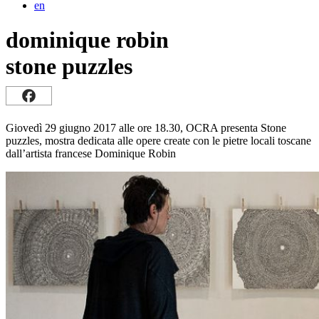
en
dominique robin
stone puzzles
Giovedì 29 giugno 2017 alle ore 18.30, OCRA presenta Stone
puzzles, mostra dedicata alle opere create con le pietre locali toscane
dall’artista francese Dominique Robin