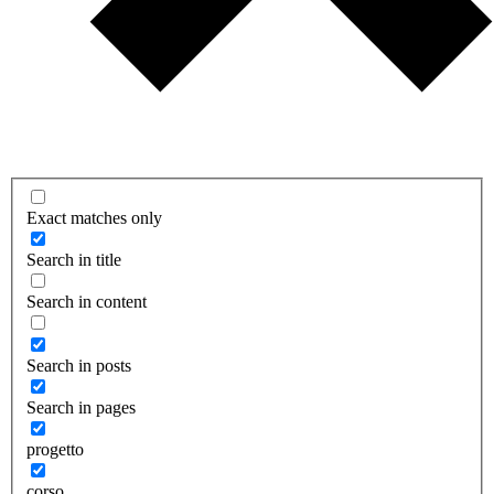
Exact matches only
Search in title
Search in content
Search in posts
Search in pages
progetto
corso