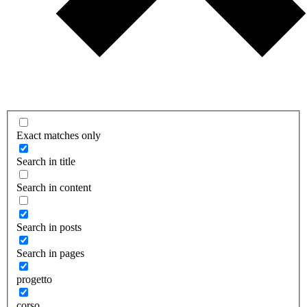
Exact matches only
Search in title
Search in content
Search in posts
Search in pages
progetto
corso