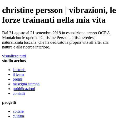
christine persson | vibrazioni, le
forze trainanti nella mia vita
Dal 31 agosto al 21 settembre 2018 in esposizione presso OCRA
Montalcino le opere di Christine Persson, artista svedese
naturalizzata toscana, che ha dedicato la propria vita all’arte, alla
natura e alla ricerca interiore.
visualizza tutti
studio archos
la storia
il team
premi
rassegna stampa
pubblicazioni
contatti
progetti
abitare
cultura