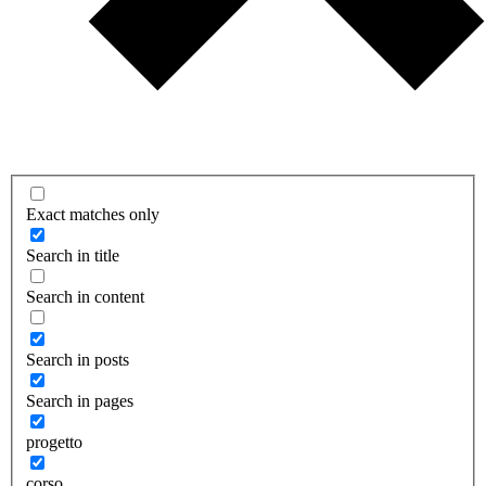
Exact matches only
Search in title
Search in content
Search in posts
Search in pages
progetto
corso