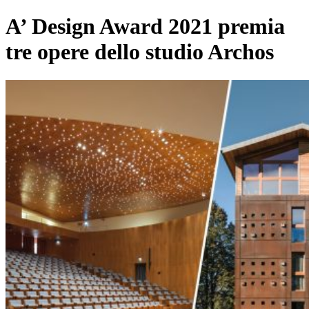
A’ Design Award 2021 premia
tre opere dello studio Archos