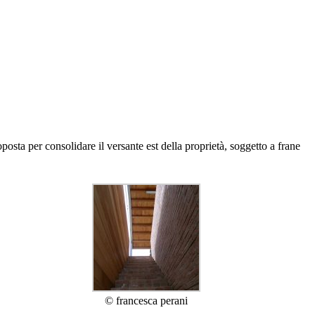
sta per consolidare il versante est della proprietà, soggetto a frane
© francesca perani