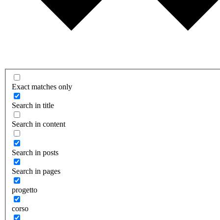
Exact matches only
Search in title
Search in content
Search in posts
Search in pages
progetto
corso