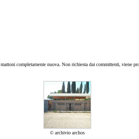
mattoni completamente nuova. Non richiesta dai committenti, viene propo
© archivio archos