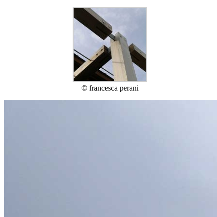
© francesca perani