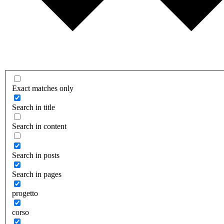
Exact matches only
Search in title
Search in content
Search in posts
Search in pages
progetto
corso