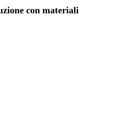
uzione con materiali