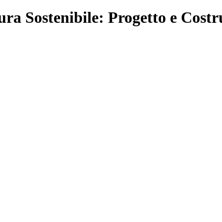
ura Sostenibile: Progetto e Costr