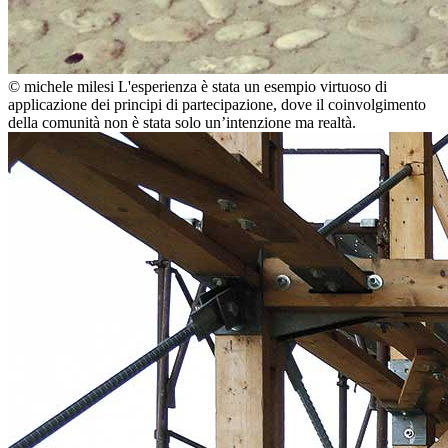
© michele milesi
L'esperienza è stata un esempio virtuoso di
applicazione dei principi di partecipazione, dove il coinvolgimento
della comunità non è stata solo un’intenzione ma realtà.