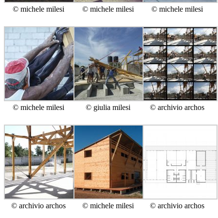
© michele milesi
© michele milesi
© michele milesi
© michele milesi
© giulia milesi
© archivio archos
© archivio archos
© michele milesi
© archivio archos