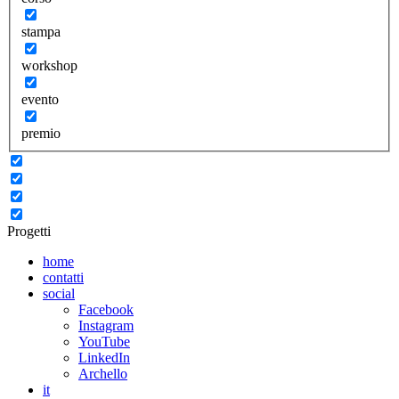
stampa
workshop
evento
premio
Progetti
home
contatti
social
Facebook
Instagram
YouTube
LinkedIn
Archello
it