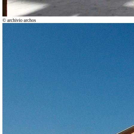
© archivio archos