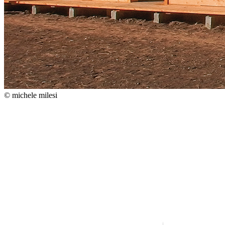
© michele milesi