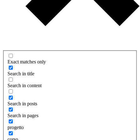
Exact matches only
Search in title
Search in content
Search in posts
Search in pages
progetto
corso