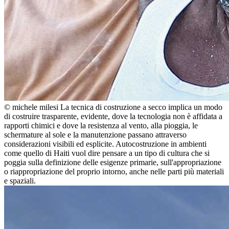
© michele milesi
La tecnica di costruzione a secco implica un modo
di costruire trasparente, evidente, dove la tecnologia non è affidata a
rapporti chimici e dove la resistenza al vento, alla pioggia, le
schermature al sole e la manutenzione passano attraverso
considerazioni visibili ed esplicite. Autocostruzione in ambienti
come quello di Haiti vuol dire pensare a un tipo di cultura che si
poggia sulla definizione delle esigenze primarie, sull'appropriazione
o riappropriazione del proprio intorno, anche nelle parti più materiali
e spaziali.