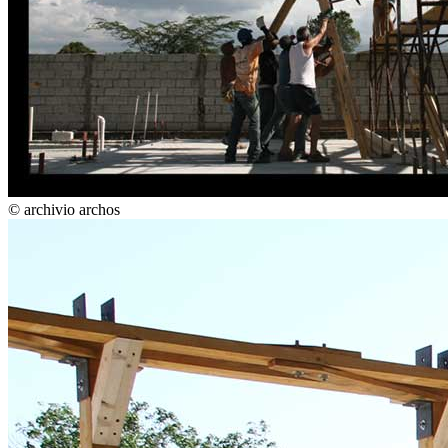
© archivio archos