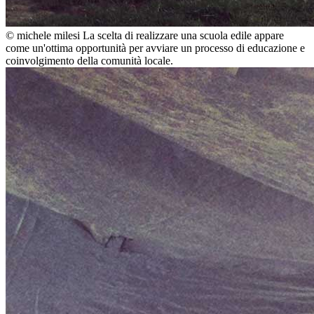
© michele milesi
La scelta di realizzare una scuola edile appare
come un'ottima opportunità per avviare un processo di educazione e
coinvolgimento della comunità locale.