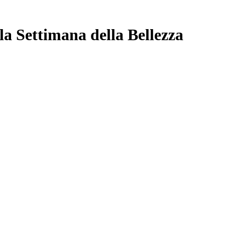
la Settimana della Bellezza