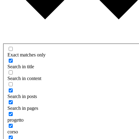
Exact matches only
Search in title
Search in content
Search in posts
Search in pages
progetto
corso