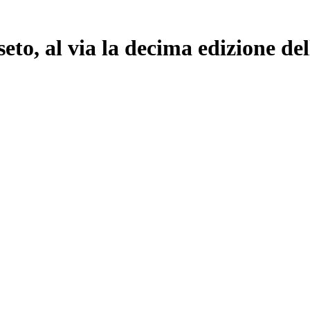
to, al via la decima edizione del