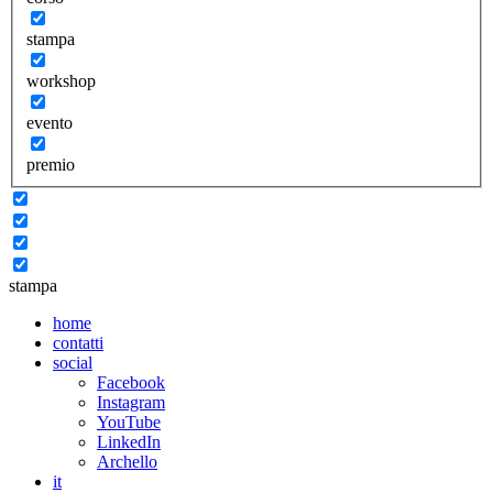
stampa
workshop
evento
premio
stampa
home
contatti
social
Facebook
Instagram
YouTube
LinkedIn
Archello
it