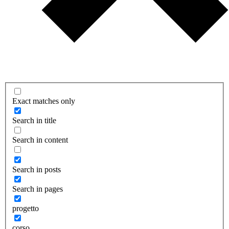
Exact matches only
Search in title
Search in content
Search in posts
Search in pages
progetto
corso